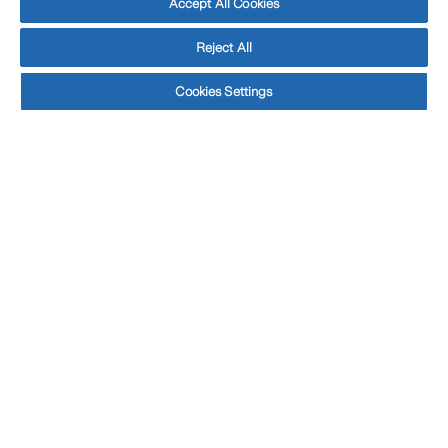
Accept All Cookies
Reject All
Cookies Settings