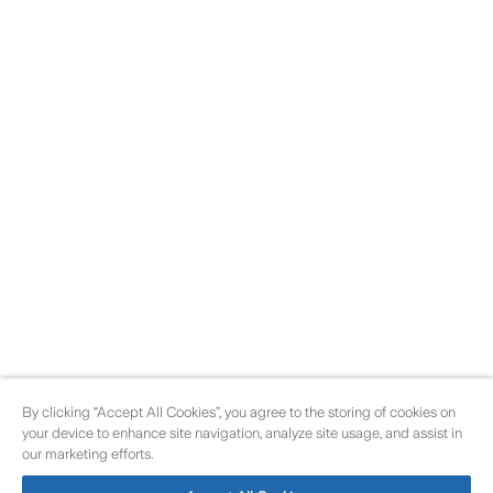
By clicking “Accept All Cookies”, you agree to the storing of cookies on
your device to enhance site navigation, analyze site usage, and assist in
our marketing efforts.