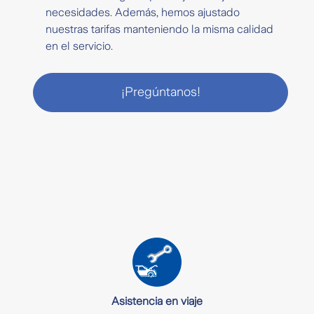
necesidades. Además, hemos ajustado
nuestras tarifas manteniendo la misma calidad
en el servicio.
¡Pregúntanos!
Asistencia en viaje