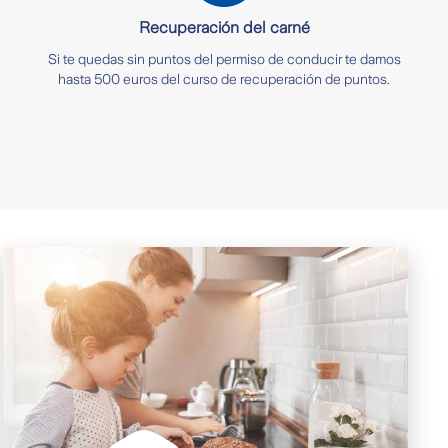
Recuperación del carné
Si te quedas sin puntos del permiso de conducir te damos
hasta 500 euros del curso de recuperación de puntos.