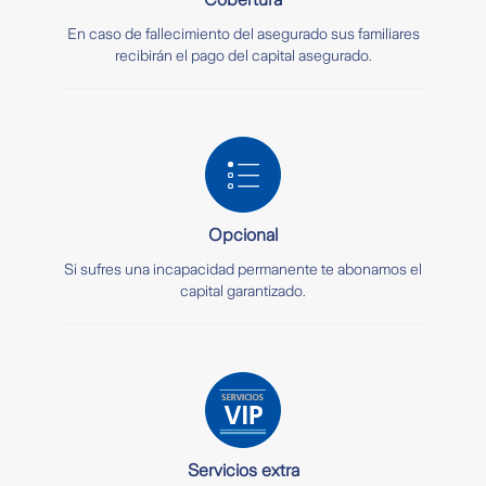
En caso de fallecimiento del asegurado sus familiares
recibirán el pago del capital asegurado.
Opcional
Si sufres una incapacidad permanente te abonamos el
capital garantizado.
Servicios extra