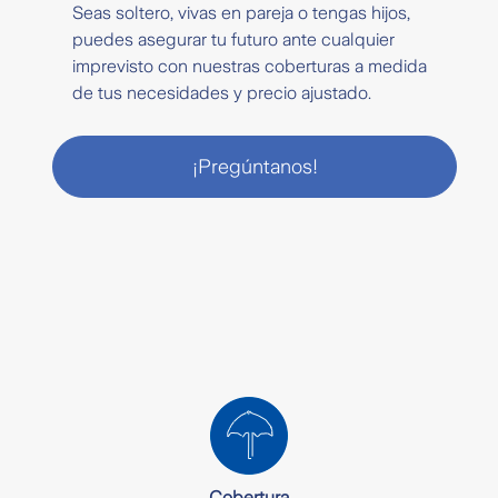
Seas soltero, vivas en pareja o tengas hijos,
puedes asegurar tu futuro ante cualquier
imprevisto con nuestras coberturas a medida
de tus necesidades y precio ajustado.
¡Pregúntanos!
Cobertura