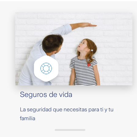
Seguros de vida
La seguridad que necesitas para ti y tu
familia