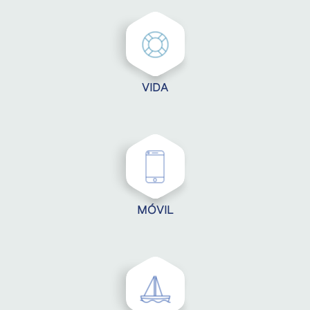
VIDA
MÓVIL