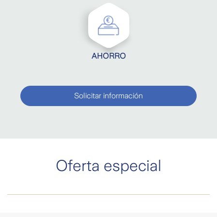
AHORRO
Solicitar información
Oferta especial